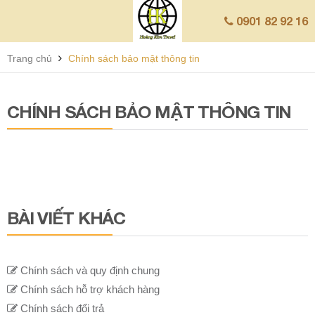
0901 82 92 16
Trang chủ
Chính sách bảo mật thông tin
CHÍNH SÁCH BẢO MẬT THÔNG TIN
BÀI VIẾT KHÁC
Chính sách và quy định chung
Chính sách hỗ trợ khách hàng
Chính sách đổi trả