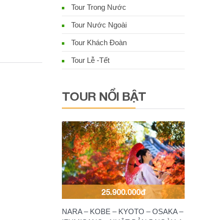
Tour Trong Nước
Tour Nước Ngoài
Tour Khách Đoàn
Tour Lễ -Tết
TOUR NỔI BẬT
25.900.000đ
NARA – KOBE – KYOTO – OSAKA –