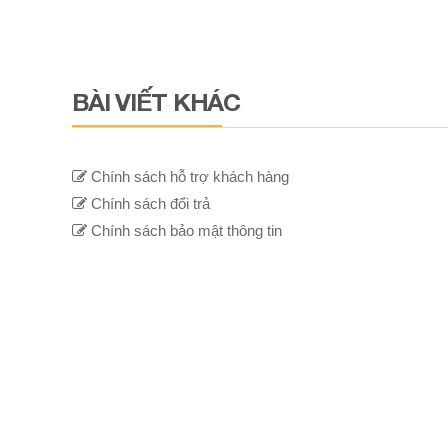
BÀI VIẾT KHÁC
Chính sách hỗ trợ khách hàng
Chính sách đổi trả
Chính sách bảo mật thông tin