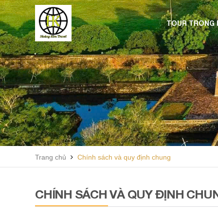
TOUR TRONG
Trang chủ
Chính sách và quy định chung
CHÍNH SÁCH VÀ QUY ĐỊNH CHU