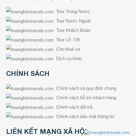
Tour Trong Nước
Tour Nước Ngoài
Tour Khách Đoàn
Tour Lễ -Tết
Cho thuê xe
Dịch vụ khác
CHÍNH SÁCH
Chính sách và quy định chung
Chính sách hỗ trợ khách hàng
Chính sách đổi trả
Chính sách bảo mật thông tin
LIÊN KẾT MẠNG XÃ HỘI