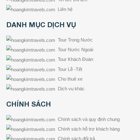
Liên hệ
DANH MỤC DỊCH VỤ
Tour Trong Nước
Tour Nước Ngoài
Tour Khách Đoàn
Tour Lễ -Tết
Cho thuê xe
Dịch vụ khác
CHÍNH SÁCH
Chính sách và quy định chung
Chính sách hỗ trợ khách hàng
Chính sách đổi trả