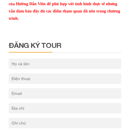
của Hướng Dẫn Viên để phù hợp với tình hình thực tế nhưng
vẫn đảm bảo đầy đủ các điểm tham quan đã nêu trong chương
trình.
ĐĂNG KÝ TOUR