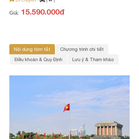
15.590.000đ
Giá:
Nội dung tóm tắt
Chương trình chi tiết
Điều khoản & Quy Định
Lưu ý & Tham khảo