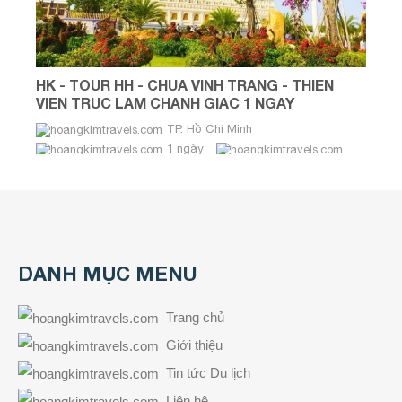
HK - TOUR HH - CHUA VINH TRANG - THIEN
VIEN TRUC LAM CHANH GIAC 1 NGAY
TP. Hồ Chí Minh
1 ngày
DANH MỤC MENU
Trang chủ
Giới thiệu
Tin tức Du lịch
Liên hệ