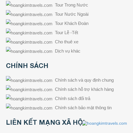
Tour Trong Nước
Tour Nước Ngoài
Tour Khách Đoàn
Tour Lễ -Tết
Cho thuê xe
Dịch vụ khác
CHÍNH SÁCH
Chính sách và quy định chung
Chính sách hỗ trợ khách hàng
Chính sách đổi trả
Chính sách bảo mật thông tin
LIÊN KẾT MẠNG XÃ HỘI