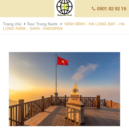
0901 82 92 16
Trang chủ
Tour Trong Nước
NINH BÌNH - HẠ LONG BAY - HẠ
LONG PARK - SAPA - FANSIPAN