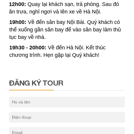
12h00:
Quay lại khách sạn, trả phòng. Sau đó
ăn trưa, nghỉ ngơi và lên xe về Hà Nội.
19h00:
Về đến sân bay Nội Bài. Quý khách có
thể xuống gần sân bay để vào sân bay làm thủ
tục bay về nhà.
19h30 - 20h00:
Về đến Hà Nội. Kết thúc
chương trình. Hẹn gặp lại Quý khách!
ĐĂNG KÝ TOUR