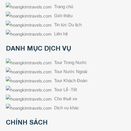
Trang chủ
Giới thiệu
Tin tức Du lịch
Liên hệ
DANH MỤC DỊCH VỤ
Tour Trong Nước
Tour Nước Ngoài
Tour Khách Đoàn
Tour Lễ -Tết
Cho thuê xe
Dịch vụ khác
CHÍNH SÁCH