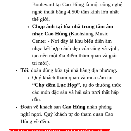
Boulevard tại Cao Hùng là một công nghệ
nghệ thuật bằng 4.500 tấm kính lớn nhất
thế giới.
Chụp ảnh tại tòa nhà trung tâm âm
nhạc Cao Hùng
(Kaohsiung Music
Center - Nơi đây là khu biểu diễn âm
nhạc kết hợp cảnh đẹp của cảng và vịnh,
tạo nên một địa điểm thăm quan và giải
trí mới).
Tối
: đoàn dùng bữa tại nhà hàng địa phương.
Quý khách tham quan và mua sắm tại
“Chợ đêm Lục Hợp”,
tự do thưởng thức
các món đặc sản và hải sản tươi thật hấp
dẫn.
Đoàn về khách sạn
Cao Hùng
nhận phòng
nghỉ ngơi. Quý khách tự do tham quan Cao
Hùng về đêm.