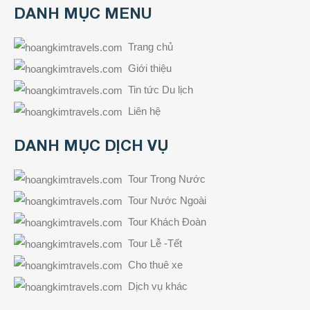
DANH MỤC MENU
Trang chủ
Giới thiệu
Tin tức Du lịch
Liên hệ
DANH MỤC DỊCH VỤ
Tour Trong Nước
Tour Nước Ngoài
Tour Khách Đoàn
Tour Lễ -Tết
Cho thuê xe
Dịch vụ khác