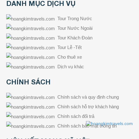
DANH MỤC DỊCH VỤ
Tour Trong Nước
Tour Nước Ngoài
Tour Khách Đoàn
Tour Lễ -Tết
Cho thuê xe
Dịch vụ khác
CHÍNH SÁCH
Chính sách và quy định chung
Chính sách hỗ trợ khách hàng
Chính sách đổi trả
Chính sách bảo mật thông tin